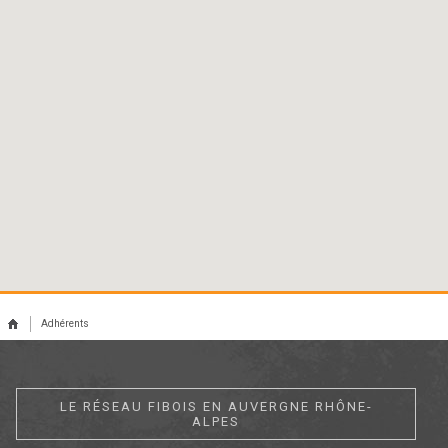
Adhérents
LE RÉSEAU FIBOIS EN AUVERGNE RHÔNE-
ALPES