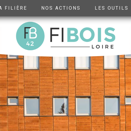
A FILIÈRE
NOS ACTIONS
LES OUTILS