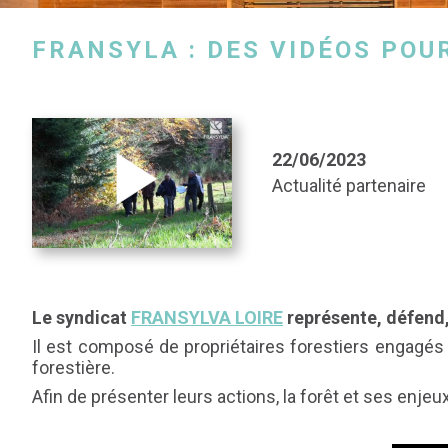
FRANSYLA : DES VIDÉOS POU
22/06/2023
Actualité partenaire
Le syndicat
FRANSYLVA LOIRE
représente, défend, 
Il est composé de propriétaires forestiers engagés q
forestière.
Afin de présenter leurs actions, la forêt et ses enjeu