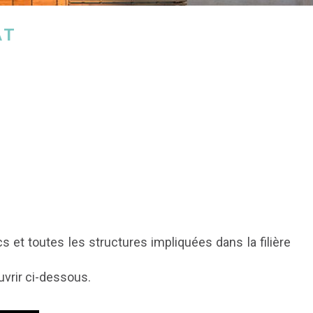
AT
 et toutes les structures impliquées dans la filière
ouvrir ci-dessous.