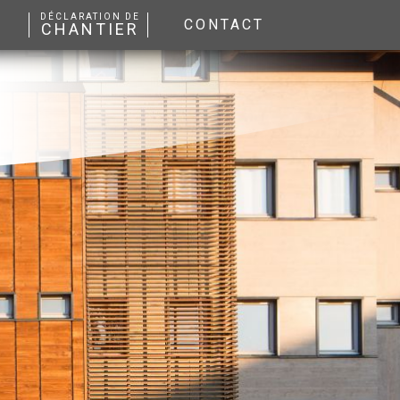
DÉCLARATION DE
CONTACT
CHANTIER