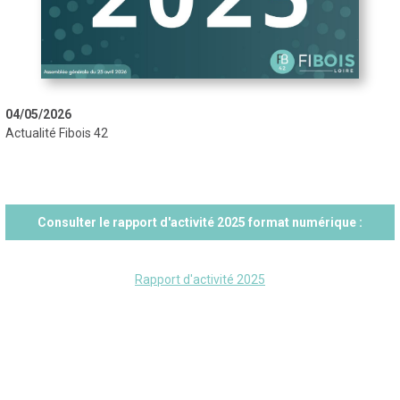
04/05/2026
Actualité Fibois 42
Consulter le rapport d'activité 2025 format numérique :
Rapport d'activité 2025