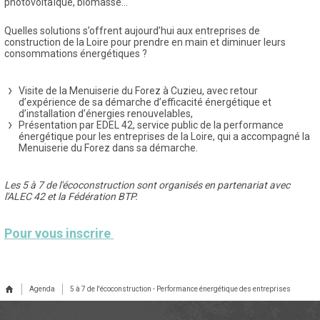
photovoltaïque, biomasse…
Quelles solutions s’offrent aujourd’hui aux entreprises de
construction de la Loire pour prendre en main et diminuer leurs
consommations énergétiques ?
Visite de la Menuiserie du Forez à Cuzieu, avec retour
d’expérience de sa démarche d’efficacité énergétique et
d’installation d’énergies renouvelables,
Présentation par EDEL 42, service public de la performance
énergétique pour les entreprises de la Loire, qui a accompagné la
Menuiserie du Forez dans sa démarche.
Les 5 à 7 de l'écoconstruction sont organisés en partenariat avec
l'ALEC 42 et la Fédération BTP.
Pour vous inscrire
Agenda
5 à 7 de l'écoconstruction - Performance énergétique des entreprises