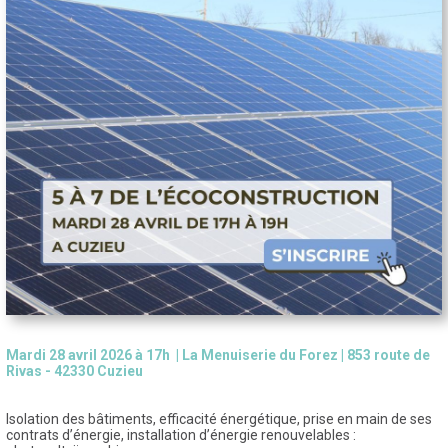
Mardi 28 avril 2026 à 17h | La Menuiserie du Forez | 853 route de
Rivas - 42330 Cuzieu
Isolation des bâtiments, efficacité énergétique, prise en main de ses
contrats d’énergie, installation d’énergie renouvelables :