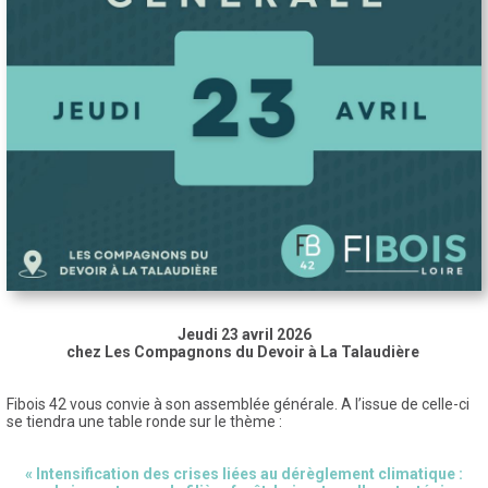
Jeudi 23 avril 2026
chez Les Compagnons du Devoir à La Talaudière
Fibois 42 vous convie à son assemblée générale. A l’issue de celle-ci
se tiendra une table ronde sur le thème :
« Intensification des crises liées au dérèglement climatique :