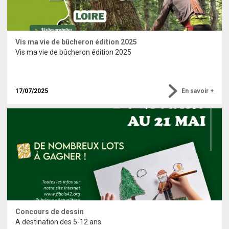
Vis ma vie de bûcheron édition 2025
Vis ma vie de bûcheron édition 2025
17/07/2025
En savoir +
Concours de dessin
A destination des 5-12 ans