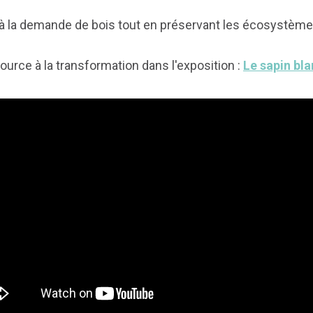
e à la demande de bois tout en préservant les écosystèmes
ource à la transformation dans l'exposition :
Le sapin bla