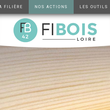
A FILIÈRE
NOS ACTIONS
LES OUTILS