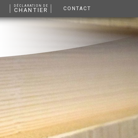
DÉCLARATION DE
CONTACT
CHANTIER