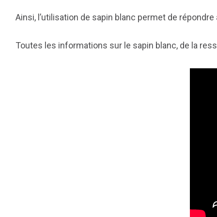
Ainsi, l’utilisation de sapin blanc permet de répondr
Toutes les informations sur le sapin blanc, de la ress