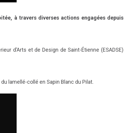
oitée, à travers diverses actions engagées depuis
érieur d’Arts et de Design de Saint-Étienne (ESADSE)
du lamellé-collé en Sapin Blanc du Pilat.